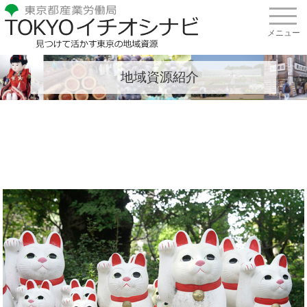
地域資源紹介