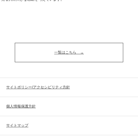
一覧はこちら
サイトポリシー/アクセシビリティ方針
個人情報保護方針
サイトマップ