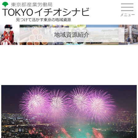
地域資源紹介