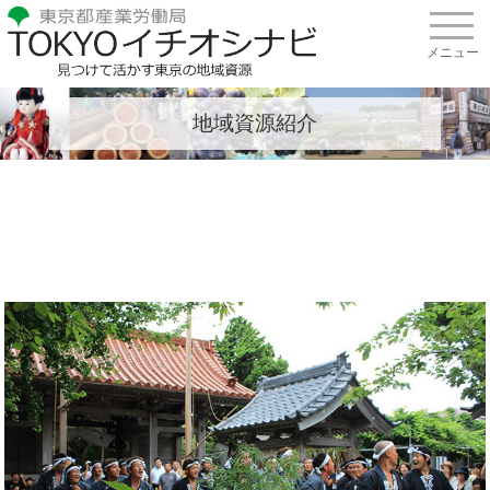
地域資源紹介