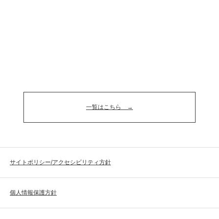
一覧はこちら
サイトポリシー/アクセシビリティ方針
個人情報保護方針