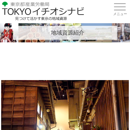
地域資源紹介