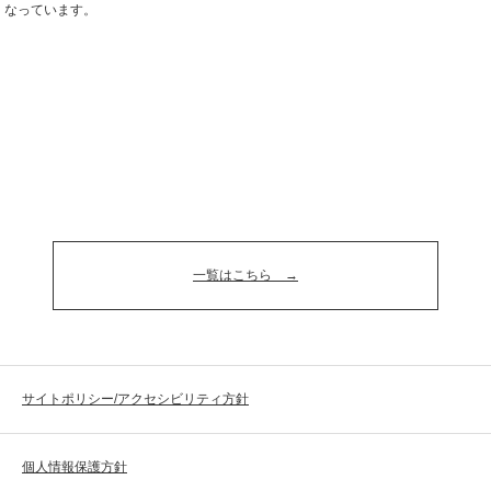
なっています。
一覧はこちら
サイトポリシー/アクセシビリティ方針
個人情報保護方針